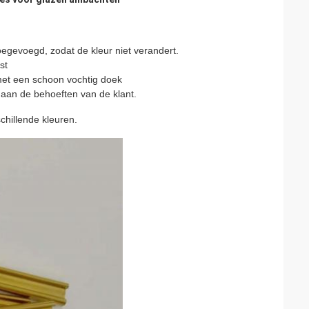
toegevoegd, zodat de kleur niet verandert.
st
 met een schoon vochtig doek
aan de behoeften van de klant.
chillende kleuren.