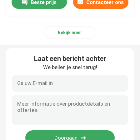
Beste prijs
Contacteer ons
Bekijk meer
Laat een bericht achter
We bellen je snel terug!