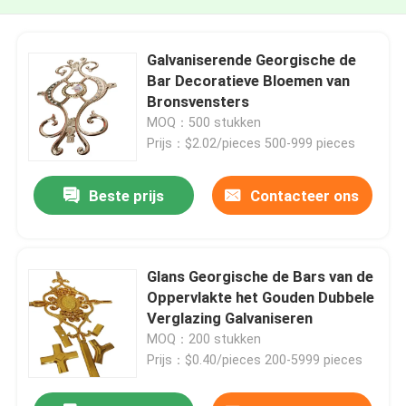
Galvaniserende Georgische de
Bar Decoratieve Bloemen van
Bronsvensters
MOQ：500 stukken
Prijs：$2.02/pieces 500-999 pieces
Beste prijs
Contacteer ons
Glans Georgische de Bars van de
Oppervlakte het Gouden Dubbele
Verglazing Galvaniseren
MOQ：200 stukken
Prijs：$0.40/pieces 200-5999 pieces