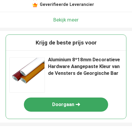
Geverifieerde Leverancier
Bekijk meer
Krijg de beste prijs voor
Aluminium 8*18mm Decoratieve
Hardware Aangepaste Kleur van
de Vensters de Georgische Bar
Doorgaan