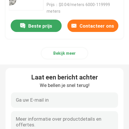
Prijs：$0.04/meters 6000-119999
meters
Beste prijs
Contacteer ons
Bekijk meer
Laat een bericht achter
We bellen je snel terug!