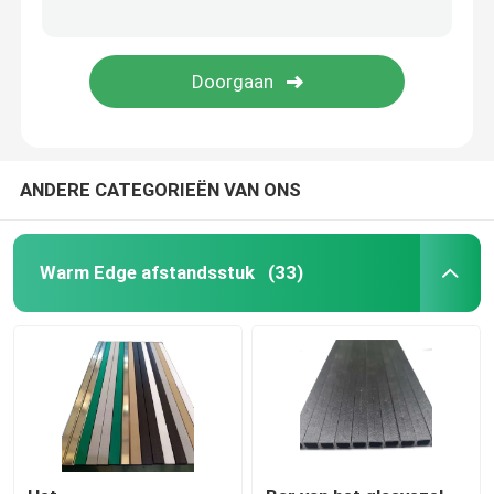
ANDERE CATEGORIEËN VAN ONS
Warm Edge afstandsstuk
(33)