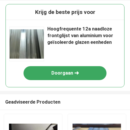
Krijg de beste prijs voor
Hoogfrequente 12a naadloze
frontglijst van aluminium voor
geïsoleerde glazen eenheden
Doorgaan
Geadviseerde Producten